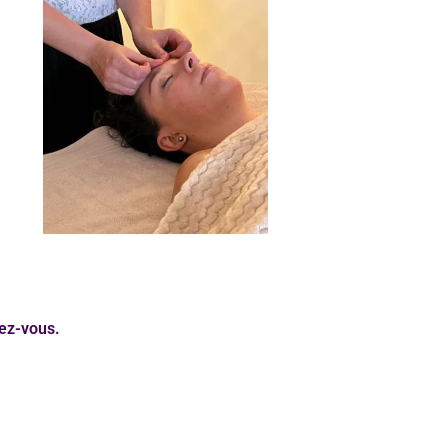
dez-vous.