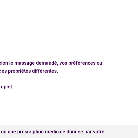
s selon le massage demandé, vos préférences ou
es propriétés différentes.
mplet.
 ou une prescription médicale donnée par votre