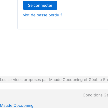
Se connecter
Mot de passe perdu ?
Les services proposés par Maude Cocooning et Géobio Ener
Conditions Gé
Maude Cocooning