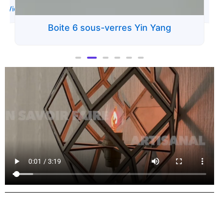
e Vie
Boite 6 sous-verres Yin Yang