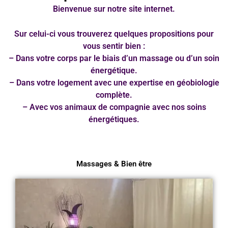
Bienvenue sur notre site internet.
Sur celui-ci vous trouverez quelques propositions pour
vous sentir bien :
– Dans votre corps par le biais d’un massage ou d’un soin
énergétique.
– Dans votre logement avec une expertise en géobiologie
complète.
– Avec vos animaux de compagnie avec nos soins
énergétiques.
Massages & Bien être