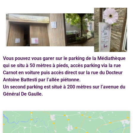
Vous pouvez vous garer sur le parking de la Médiathèque
qui se situ à 50 mètres à pieds, accès parking via la rue
Carnot en voiture puis accès direct sur la rue du Docteur
Antoine Battesti par l’allée piétonne.
Un second parking est situé à 200 mètres sur l’avenue du
Général De Gaulle.