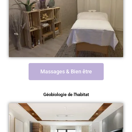
Massages & Bien être
Géobiologie de l'habitat