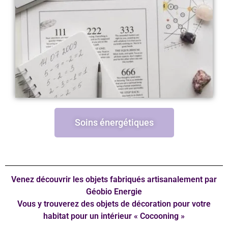
Soins énergétiques
Venez découvrir les objets fabriqués artisanalement par
Géobio Energie
Vous y trouverez des objets de décoration pour votre
habitat pour un intérieur « Cocooning »