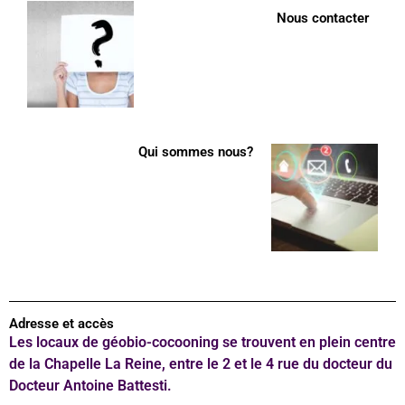
Nous contacter
Qui sommes nous?
Adresse et accès
Les locaux de géobio-cocooning se trouvent en plein centre
de la Chapelle La Reine, entre le 2 et le 4 rue du docteur du
Docteur Antoine Battesti.