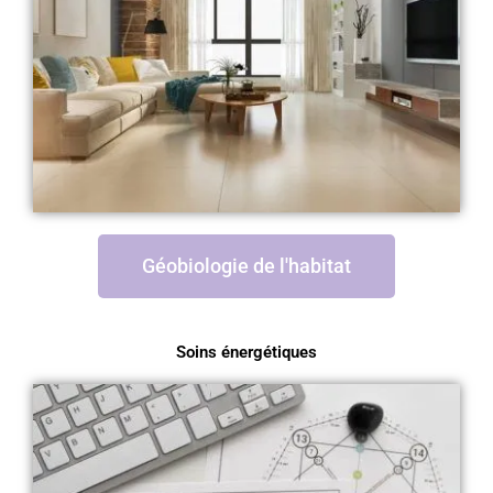
Géobiologie de l'habitat
Soins énergétiques