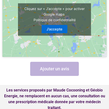
Cliquez sur « J’accepte » pour activer
Google maps
Politique de confidentialité
J’accepte
Ajouter un avis
Les services proposés par Maude Cocooning et Géobio
Energie, ne remplacent en aucun cas, une consultation ou
une prescription médicale donnée par votre médecin
traitant.