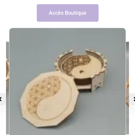
Accès Boutique