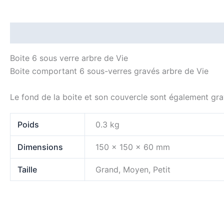
Description
Informations complémentaires
Boite 6 sous verre arbre de Vie
Boite comportant 6 sous-verres gravés arbre de Vie
Le fond de la boite et son couvercle sont également gr
Poids
0.3 kg
Dimensions
150 × 150 × 60 mm
Taille
Grand, Moyen, Petit