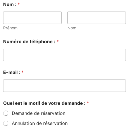
Nom :
*
Prénom
Nom
Numéro de téléphone :
*
E-mail :
*
Quel est le motif de votre demande :
*
Demande de réservation
Annulation de réservation