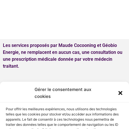
r
*
Les services proposés par Maude Cocooning et Géobio
Energie, ne remplacent en aucun cas, une consultation ou
une prescription médicale donnée par votre médecin
traitant.
Menu
Gérer le consentement aux
cookies
Pour offrir les meilleures expériences, nous utilisons des technologies
telles que les cookies pour stocker et/ou accéder aux informations des
appareils. Le fait de consentir à ces technologies nous permettra de
traiter des données telles que le comportement de navigation ou les ID