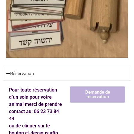
Réservation
Pour toute réservation
Demande de
réservation
d’un soin pour votre
animal merci de prendre
contact au: 06 23 73 84
44
ou de cliquer sur le
bouton ci-dessous afin