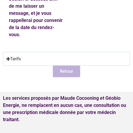
de me laisser un
message, et je vous
rappellerai pour convenir
de la date du rendez-
vous.
Tarifs
Retour
Les services proposés par Maude Cocooning et Géobio
Energie, ne remplacent en aucun cas, une consultation ou
une prescription médicale donnée par votre médecin
traitant.