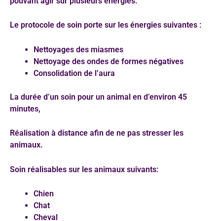
pouvant agir sur plusieurs énergies.
Le protocole de soin porte sur les énergies suivantes :
Nettoyages des miasmes
Nettoyage des ondes de formes négatives
Consolidation de l’aura
La durée d’un soin pour un animal en d’environ 45
minutes,
Réalisation à distance afin de ne pas stresser les
animaux.
Soin réalisables sur les animaux suivants:
Chien
Chat
Cheval