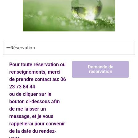
Réservation
Pour toute réservation ou
Demande de
réservation
renseignements, merci
de prendre contact au: 06
23 73 84 44
ou de cliquer sur le
bouton ci-dessous afin
de me laisser un
message, et je vous
rappellerai pour convenir
de la date du rendez-