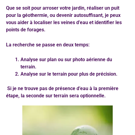
Que se soit pour arroser votre jardin, réaliser un puit
pour la géothermie, ou devenir autosuffisant, je peux
vous aider à localiser les veines d’eau et identifier les
points de forages.
La recherche se passe en deux temps:
Analyse sur plan ou sur photo aérienne du
terrain.
Analyse sur le terrain pour plus de précision.
Si je ne trouve pas de présence d’eau à la première
étape, la seconde sur terrain sera optionnelle.