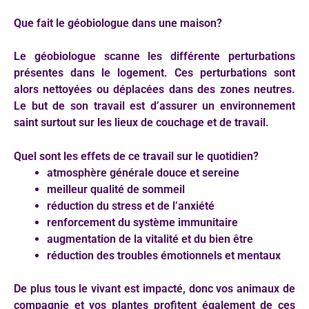
Que fait le géobiologue dans une maison?
Le géobiologue scanne les différente perturbations
présentes dans le logement. Ces perturbations sont
alors nettoyées ou déplacées dans des zones neutres.
Le but de son travail est d’assurer un environnement
saint surtout sur les lieux de couchage et de travail.
Quel sont les effets de ce travail sur le quotidien?
atmosphère générale douce et sereine
meilleur qualité de sommeil
réduction du stress et de l’anxiété
renforcement du système immunitaire
augmentation de la vitalité et du bien être
réduction des troubles émotionnels et mentaux
De plus tous le vivant est impacté, donc vos animaux de
compagnie et vos plantes profitent également de ces