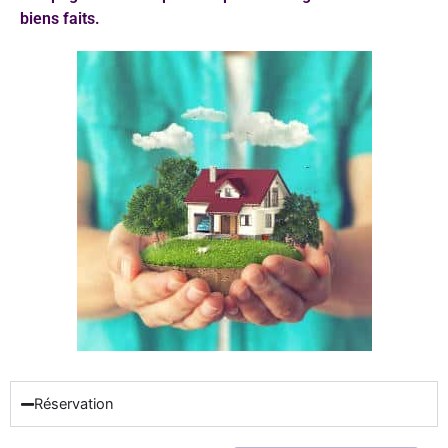
biens faits.
Réservation