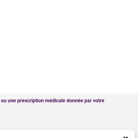
 ou une prescription médicale donnée par votre