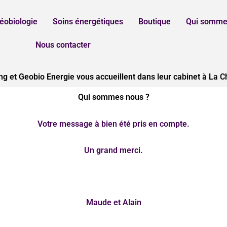
éobiologie
Soins énergétiques
Boutique
Qui somme
Nous contacter
 et Geobio Energie vous accueillent dans leur cabinet à La C
Qui sommes nous ?
Votre message à bien été pris en compte.
Un grand merci.
Maude et Alain